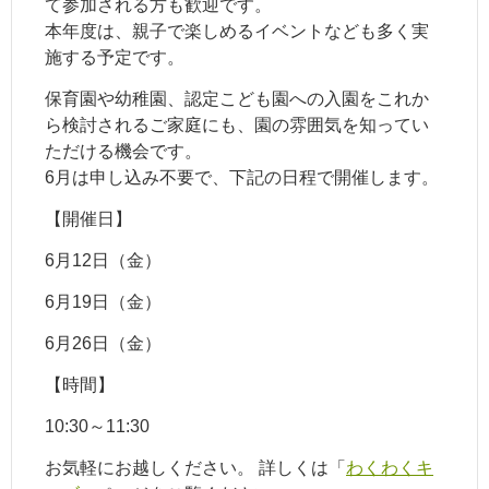
て参加される方も歓迎です。
本年度は、親子で楽しめるイベントなども多く実
施する予定です。
保育園や幼稚園、認定こども園への入園をこれか
ら検討されるご家庭にも、園の雰囲気を知ってい
ただける機会です。
6月は申し込み不要で、下記の日程で開催します。
【開催日】
6月12日（金）
6月19日（金）
6月26日（金）
【時間】
10:30～11:30
お気軽にお越しください。 詳しくは「
わくわくキ